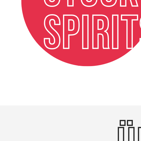
SPIRI