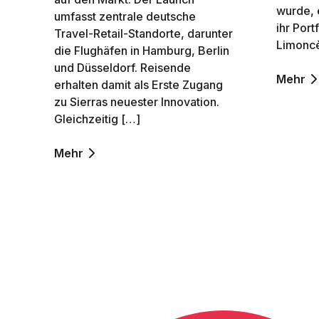
wurde, 
umfasst zentrale deutsche
ihr Por
Travel-Retail-Standorte, darunter
Limoncè
die Flughäfen in Hamburg, Berlin
und Düsseldorf. Reisende
Mehr
erhalten damit als Erste Zugang
zu Sierras neuester Innovation.
Gleichzeitig […]
Mehr