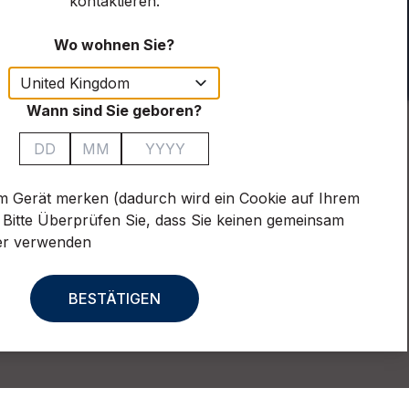
kontaktieren.
Copyright © 2023 Stock Spirits Group. Alle Rechte
Wo wohnen Sie?
vorbehalten.
Wann sind Sie geboren?
m Gerät merken (dadurch wird ein Cookie auf Ihrem
. Bitte Überprüfen Sie, dass Sie keinen gemeinsam
er verwenden
BESTÄTIGEN