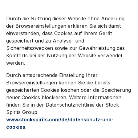
Durch die Nutzung dieser Website ohne Änderung
der Browsereinstellungen erklären Sie sich damit
einverstanden, dass Cookies auf Ihrem Gerät
gespeichert und zu Analyse- und
Sicherheitszwecken sowie zur Gewährleistung des
Komforts bei der Nutzung der Website verwendet
werden.
Durch entsprechende Einstellung Ihrer
Browsereinstellungen können Sie die bereits
gespeicherten Cookies löschen oder die Speicherung
neuer Cookies blockieren. Weitere Informationen
finden Sie in der Datenschutzrichtlinie der Stock
Spirits Group
www.stockspirits.com/de/datenschutz-und-
cookies
.