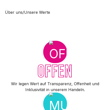
Über uns
/
Unsere Werte
OFFEN
Wir legen Wert auf Transparenz, Offenheit und
Inklusivität in unserem Handeln.