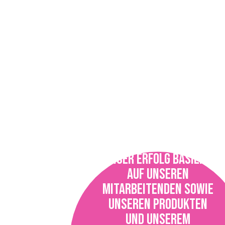
UNSER ERFOLG BASIERT
AUF UNSEREN
MITARBEITENDEN SOWIE
UNSEREN PRODUKTEN
UND UNSEREM