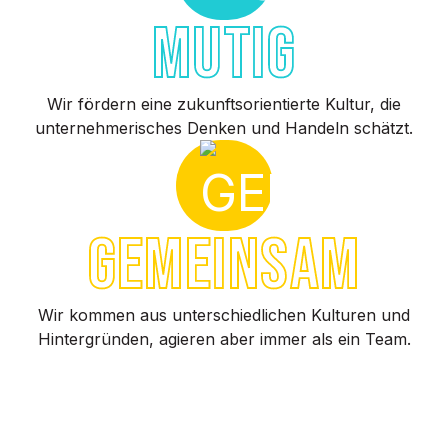
MUTIG
Wir fördern eine zukunftsorientierte Kultur, die
unternehmerisches Denken und Handeln schätzt.
GEMEINSAM
Wir kommen aus unterschiedlichen Kulturen und
Hintergründen, agieren aber immer als ein Team.