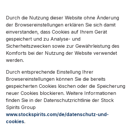
Durch die Nutzung dieser Website ohne Änderung
der Browsereinstellungen erklären Sie sich damit
einverstanden, dass Cookies auf Ihrem Gerät
gespeichert und zu Analyse- und
Sicherheitszwecken sowie zur Gewährleistung des
Komforts bei der Nutzung der Website verwendet
werden.
Durch entsprechende Einstellung Ihrer
Browsereinstellungen können Sie die bereits
gespeicherten Cookies löschen oder die Speicherung
neuer Cookies blockieren. Weitere Informationen
finden Sie in der Datenschutzrichtlinie der Stock
Spirits Group
www.stockspirits.com/de/datenschutz-und-
cookies
.