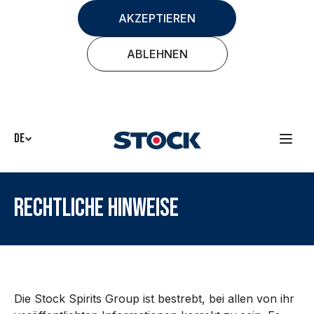
AKZEPTIEREN
ABLEHNEN
DE
RECHTLICHE HINWEISE
Die Stock Spirits Group ist bestrebt, bei allen von ihr