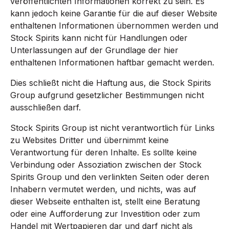
veröffentlichten Informationen korrekt zu sein. Es
kann jedoch keine Garantie für die auf dieser Website
enthaltenen Informationen übernommen werden und
Stock Spirits kann nicht für Handlungen oder
Unterlassungen auf der Grundlage der hier
enthaltenen Informationen haftbar gemacht werden.
Dies schließt nicht die Haftung aus, die Stock Spirits
Group aufgrund gesetzlicher Bestimmungen nicht
ausschließen darf.
Stock Spirits Group ist nicht verantwortlich für Links
zu Websites Dritter und übernimmt keine
Verantwortung für deren Inhalte. Es sollte keine
Verbindung oder Assoziation zwischen der Stock
Spirits Group und den verlinkten Seiten oder deren
Inhabern vermutet werden, und nichts, was auf
dieser Webseite enthalten ist, stellt eine Beratung
oder eine Aufforderung zur Investition oder zum
Handel mit Wertpapieren dar und darf nicht als