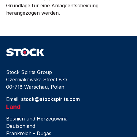
Grundlage für eine Anlageentscheidung
herangezogen werden.
Stock Spirits Group
Czerniakowska Street 87a
00-718 Warschau, Polen
Email:
stock@stockspirits.com
Land
Bosnien und Herzegowina
Deutschland
Frankreich - Dugas