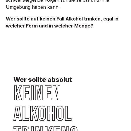
schwerwiegende Folgen für sie selbst und ihre
Umgebung haben kann.
Wer sollte auf keinen Fall Alkohol trinken, egal in
welcher Form und in welcher Menge?
Wer sollte absolut
keinen
Alkohol