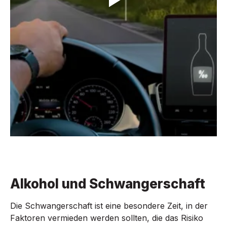
Alkohol und Schwangerschaft
Die Schwangerschaft ist eine besondere Zeit, in der
Faktoren vermieden werden sollten, die das Risiko