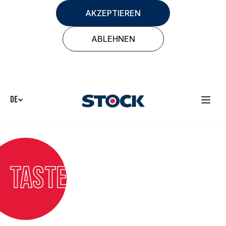
AKZEPTIEREN
ABLEHNEN
DE
Taste It Smart