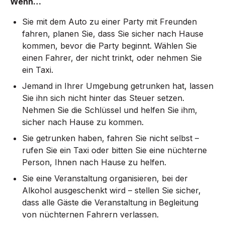
Wenn…
Sie mit dem Auto zu einer Party mit Freunden
fahren, planen Sie, dass Sie sicher nach Hause
kommen, bevor die Party beginnt. Wählen Sie
einen Fahrer, der nicht trinkt, oder nehmen Sie
ein Taxi.
Jemand in Ihrer Umgebung getrunken hat, lassen
Sie ihn sich nicht hinter das Steuer setzen.
Nehmen Sie die Schlüssel und helfen Sie ihm,
sicher nach Hause zu kommen.
Sie getrunken haben, fahren Sie nicht selbst –
rufen Sie ein Taxi oder bitten Sie eine nüchterne
Person, Ihnen nach Hause zu helfen.
Sie eine Veranstaltung organisieren, bei der
Alkohol ausgeschenkt wird – stellen Sie sicher,
dass alle Gäste die Veranstaltung in Begleitung
von nüchternen Fahrern verlassen.