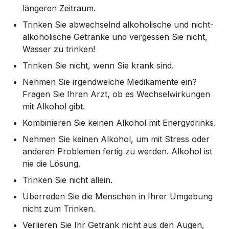
längeren Zeitraum.
Trinken Sie abwechselnd alkoholische und nicht-
alkoholische Getränke und vergessen Sie nicht,
Wasser zu trinken!
Trinken Sie nicht, wenn Sie krank sind.
Nehmen Sie irgendwelche Medikamente ein?
Fragen Sie Ihren Arzt, ob es Wechselwirkungen
mit Alkohol gibt.
Kombinieren Sie keinen Alkohol mit Energydrinks.
Nehmen Sie keinen Alkohol, um mit Stress oder
anderen Problemen fertig zu werden. Alkohol ist
nie die Lösung.
Trinken Sie nicht allein.
Überreden Sie die Menschen in Ihrer Umgebung
nicht zum Trinken.
Verlieren Sie Ihr Getränk nicht aus den Augen,