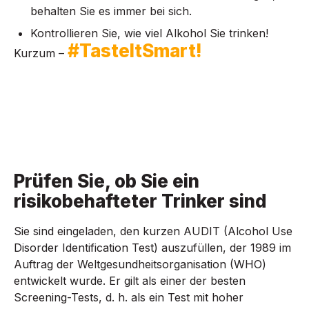
behalten Sie es immer bei sich.
Kontrollieren Sie, wie viel Alkohol Sie trinken!
#TasteItSmart!
Kurzum –
Prüfen Sie, ob Sie ein
risikobehafteter Trinker sind
Sie sind eingeladen, den kurzen AUDIT (Alcohol Use
Disorder Identification Test) auszufüllen, der 1989 im
Auftrag der Weltgesundheitsorganisation (WHO)
entwickelt wurde. Er gilt als einer der besten
Screening-Tests, d. h. als ein Test mit hoher