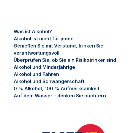
Was ist Alkohol?
Alkohol ist nicht für jeden
Genießen Sie mit Verstand, trinken Sie
verantwortungsvoll
Überprüfen Sie, ob Sie ein Risikotrinker sind
Alkohol und Minderjährige
Alkohol und Fahren
Alkohol und Schwangerschaft
0 % Alkohol, 100 % Aufmerksamkeit
Auf dem Wasser – denken Sie nüchtern