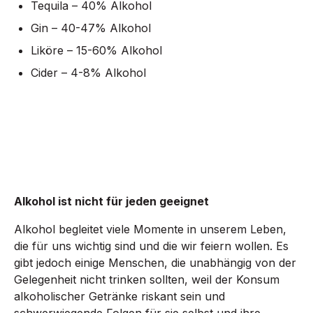
Tequila – 40% Alkohol
Gin – 40-47% Alkohol
Liköre – 15-60% Alkohol
Cider – 4-8% Alkohol
Alkohol ist nicht für jeden geeignet
Alkohol begleitet viele Momente in unserem Leben,
die für uns wichtig sind und die wir feiern wollen. Es
gibt jedoch einige Menschen, die unabhängig von der
Gelegenheit nicht trinken sollten, weil der Konsum
alkoholischer Getränke riskant sein und