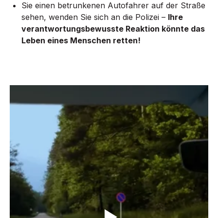
Sie einen betrunkenen Autofahrer auf der Straße
sehen, wenden Sie sich an die Polizei –
Ihre
verantwortungsbewusste Reaktion könnte das
Leben eines Menschen retten!