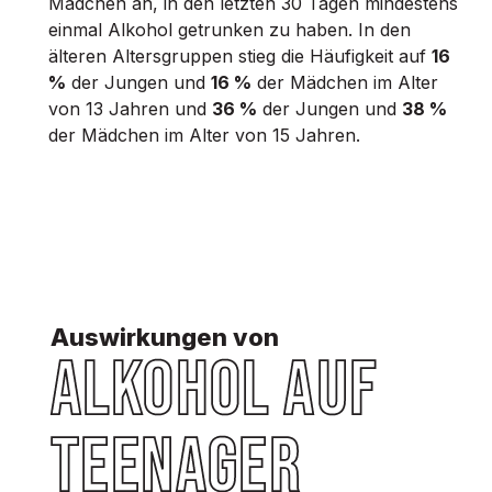
Mädchen an, in den letzten 30 Tagen mindestens
einmal Alkohol getrunken zu haben. In den
älteren Altersgruppen stieg die Häufigkeit auf
16
%
der Jungen und
16 %
der Mädchen im Alter
von 13 Jahren und
36 %
der Jungen und
38 %
der Mädchen im Alter von 15 Jahren.
Auswirkungen von
Alkohol auf
Teenager