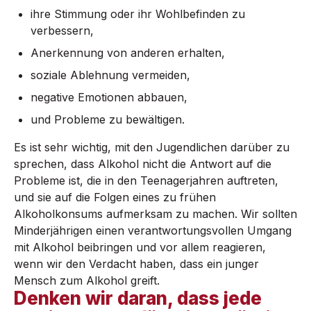
ihre Stimmung oder ihr Wohlbefinden zu
verbessern,
Anerkennung von anderen erhalten,
soziale Ablehnung vermeiden,
negative Emotionen abbauen,
und Probleme zu bewältigen.
Es ist sehr wichtig, mit den Jugendlichen darüber zu
sprechen, dass Alkohol nicht die Antwort auf die
Probleme ist, die in den Teenagerjahren auftreten,
und sie auf die Folgen eines zu frühen
Alkoholkonsums aufmerksam zu machen. Wir sollten
Minderjährigen einen verantwortungsvollen Umgang
mit Alkohol beibringen und vor allem reagieren,
wenn wir den Verdacht haben, dass ein junger
Mensch zum Alkohol greift.
Denken wir daran, dass jede