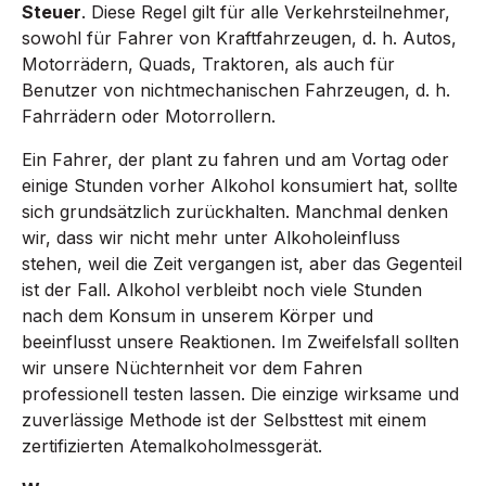
Steuer
. Diese Regel gilt für alle Verkehrsteilnehmer,
sowohl für Fahrer von Kraftfahrzeugen, d. h. Autos,
Motorrädern, Quads, Traktoren, als auch für
Benutzer von nichtmechanischen Fahrzeugen, d. h.
Fahrrädern oder Motorrollern.
Ein Fahrer, der plant zu fahren und am Vortag oder
einige Stunden vorher Alkohol konsumiert hat, sollte
sich grundsätzlich zurückhalten. Manchmal denken
wir, dass wir nicht mehr unter Alkoholeinfluss
stehen, weil die Zeit vergangen ist, aber das Gegenteil
ist der Fall. Alkohol verbleibt noch viele Stunden
nach dem Konsum in unserem Körper und
beeinflusst unsere Reaktionen. Im Zweifelsfall sollten
wir unsere Nüchternheit vor dem Fahren
professionell testen lassen. Die einzige wirksame und
zuverlässige Methode ist der Selbsttest mit einem
zertifizierten Atemalkoholmessgerät.