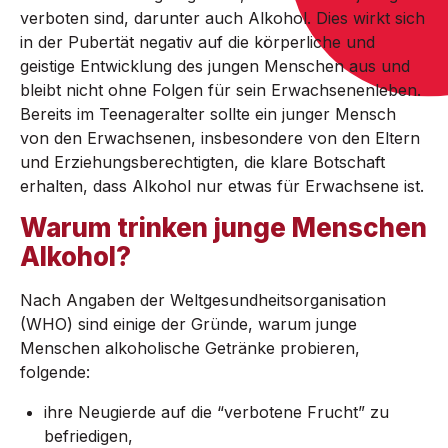
verboten sind, darunter auch Alkohol. Dies wirkt sich
in der Pubertät negativ auf die körperliche und
geistige Entwicklung des jungen Menschen aus und
bleibt nicht ohne Folgen für sein Erwachsenenleben.
Bereits im Teenageralter sollte ein junger Mensch
von den Erwachsenen, insbesondere von den Eltern
und Erziehungsberechtigten, die klare Botschaft
erhalten, dass Alkohol nur etwas für Erwachsene ist.
Warum trinken junge Menschen
Alkohol?
Nach Angaben der Weltgesundheitsorganisation
(WHO) sind einige der Gründe, warum junge
Menschen alkoholische Getränke probieren,
folgende:
ihre Neugierde auf die “verbotene Frucht” zu
befriedigen,