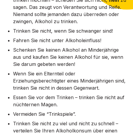
sagen. Das zeugt von Verantwortung und Reife.
Niemand sollte jemanden dazu überreden oder
zwingen, Alkohol zu trinken.
Trinken Sie nicht, wenn Sie schwanger sind!
Fahren Sie nicht unter Alkoholeinfluss!
Schenken Sie keinen Alkohol an Minderjährige
aus und kaufen Sie keinen Alkohol für sie, wenn
Sie darum gebeten werden!
Wenn Sie ein Elternteil oder
Erziehungsberechtigter eines Minderjährigen sind,
trinken Sie nicht in dessen Gegenwart.
Essen Sie vor dem Trinken – trinken Sie nicht auf
nüchternen Magen.
Vermeiden Sie “Trinkspiele”.
Trinken Sie nicht zu viel und nicht zu schnell –
verteilen Sie Ihren Alkoholkonsum über einen