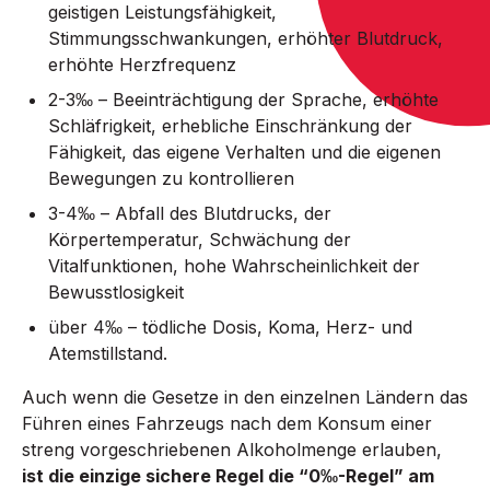
geistigen Leistungsfähigkeit,
Stimmungsschwankungen, erhöhter Blutdruck,
erhöhte Herzfrequenz
2-3‰ – Beeinträchtigung der Sprache, erhöhte
Schläfrigkeit, erhebliche Einschränkung der
Fähigkeit, das eigene Verhalten und die eigenen
Bewegungen zu kontrollieren
3-4‰ – Abfall des Blutdrucks, der
Körpertemperatur, Schwächung der
Vitalfunktionen, hohe Wahrscheinlichkeit der
Bewusstlosigkeit
über 4‰ – tödliche Dosis, Koma, Herz- und
Atemstillstand.
Auch wenn die Gesetze in den einzelnen Ländern das
Führen eines Fahrzeugs nach dem Konsum einer
streng vorgeschriebenen Alkoholmenge erlauben,
ist die einzige sichere Regel die “0‰-Regel” am