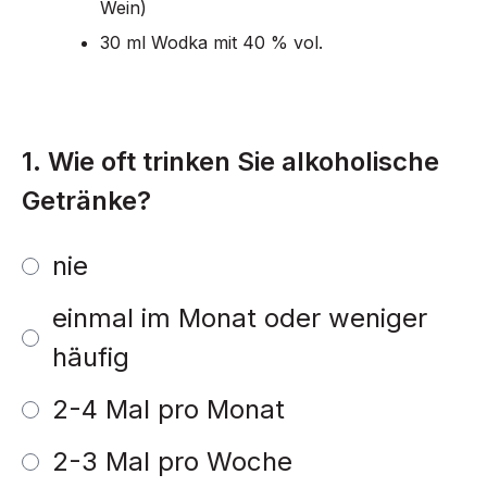
Wein)
30 ml Wodka mit 40 % vol.
1
.
Wie oft trinken Sie alkoholische
Getränke?
nie
einmal im Monat oder weniger
häufig
2-4 Mal pro Monat
2-3 Mal pro Woche