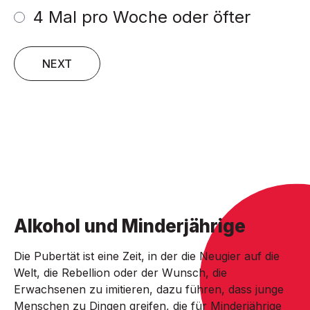
4 Mal pro Woche oder öfter
NEXT
Alkohol und Minderjährige
Die Pubertät ist eine Zeit, in der die Neugier auf die
Welt, die Rebellion oder der Wunsch, die
Erwachsenen zu imitieren, dazu führen, dass junge
Menschen zu Dingen greifen, die für Minderjährige