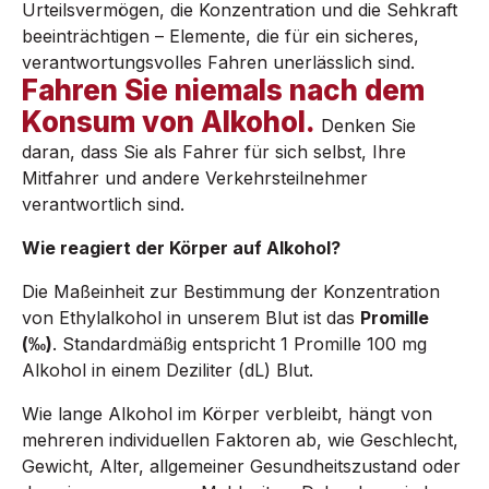
Urteilsvermögen, die Konzentration und die Sehkraft
beeinträchtigen – Elemente, die für ein sicheres,
verantwortungsvolles Fahren unerlässlich sind.
Fahren Sie niemals nach dem
Konsum von Alkohol.
Denken Sie
daran, dass Sie als Fahrer für sich selbst, Ihre
Mitfahrer und andere Verkehrsteilnehmer
verantwortlich sind.
Wie reagiert der Körper auf Alkohol?
Die Maßeinheit zur Bestimmung der Konzentration
von Ethylalkohol in unserem Blut ist das
Promille
(‰)
. Standardmäßig entspricht 1 Promille 100 mg
Alkohol in einem Deziliter (dL) Blut.
Wie lange Alkohol im Körper verbleibt, hängt von
mehreren individuellen Faktoren ab, wie Geschlecht,
Gewicht, Alter, allgemeiner Gesundheitszustand oder