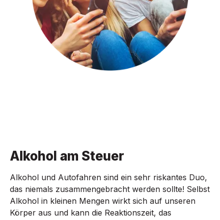
Alkohol am Steuer
Alkohol und Autofahren sind ein sehr riskantes Duo,
das niemals zusammengebracht werden sollte! Selbst
Alkohol in kleinen Mengen wirkt sich auf unseren
Körper aus und kann die Reaktionszeit, das