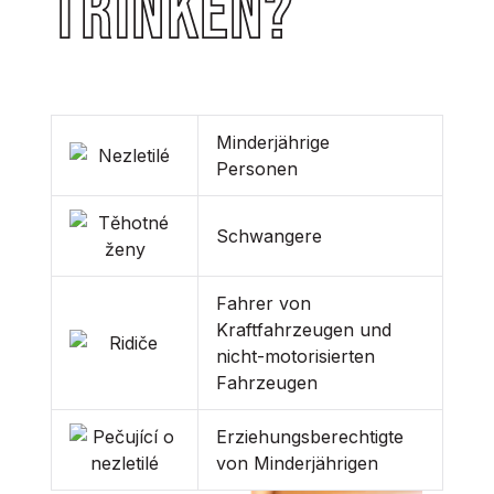
trinken?
Minderjährige
Personen
Schwangere
Fahrer von
Kraftfahrzeugen und
nicht-motorisierten
Fahrzeugen
Erziehungsberechtigte
von Minderjährigen