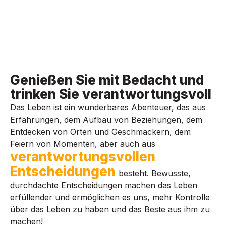
Genießen Sie mit Bedacht und
trinken Sie verantwortungsvoll
Das Leben ist ein wunderbares Abenteuer, das aus
Erfahrungen, dem Aufbau von Beziehungen, dem
Entdecken von Orten und Geschmäckern, dem
Feiern von Momenten, aber auch aus
verantwortungsvollen
Entscheidungen
besteht. Bewusste,
durchdachte Entscheidungen machen das Leben
erfüllender und ermöglichen es uns, mehr Kontrolle
über das Leben zu haben und das Beste aus ihm zu
machen!