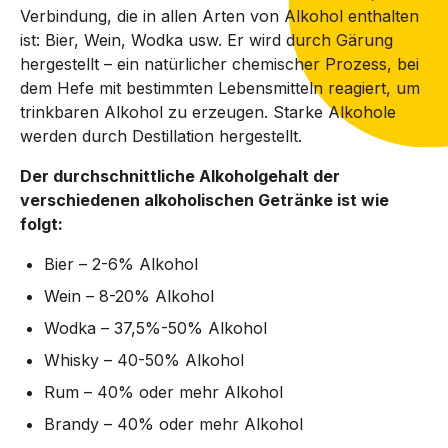
Verbindung, die in allen Arten von Alkohol enthalten
ist: Bier, Wein, Wodka usw. Er wird durch Gärung
hergestellt – ein natürlicher chemischer Prozess, bei
dem Hefe mit bestimmten Lebensmitteln reagiert, um
trinkbaren Alkohol zu erzeugen. Starke Alkohole
werden durch Destillation hergestellt.
Der durchschnittliche Alkoholgehalt der
verschiedenen alkoholischen Getränke ist wie
folgt:
Bier – 2-6% Alkohol
Wein – 8-20% Alkohol
Wodka – 37,5%-50% Alkohol
Whisky – 40-50% Alkohol
Rum – 40% oder mehr Alkohol
Brandy – 40% oder mehr Alkohol