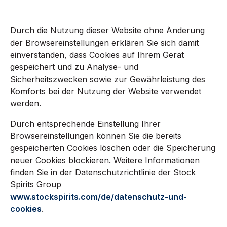
Durch die Nutzung dieser Website ohne Änderung
der Browsereinstellungen erklären Sie sich damit
einverstanden, dass Cookies auf Ihrem Gerät
gespeichert und zu Analyse- und
Sicherheitszwecken sowie zur Gewährleistung des
Komforts bei der Nutzung der Website verwendet
werden.
Durch entsprechende Einstellung Ihrer
Browsereinstellungen können Sie die bereits
gespeicherten Cookies löschen oder die Speicherung
neuer Cookies blockieren. Weitere Informationen
finden Sie in der Datenschutzrichtlinie der Stock
Spirits Group
www.stockspirits.com/de/datenschutz-und-
cookies
.