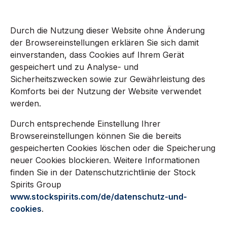
Durch die Nutzung dieser Website ohne Änderung
der Browsereinstellungen erklären Sie sich damit
einverstanden, dass Cookies auf Ihrem Gerät
gespeichert und zu Analyse- und
Sicherheitszwecken sowie zur Gewährleistung des
Komforts bei der Nutzung der Website verwendet
werden.
Durch entsprechende Einstellung Ihrer
Browsereinstellungen können Sie die bereits
gespeicherten Cookies löschen oder die Speicherung
neuer Cookies blockieren. Weitere Informationen
finden Sie in der Datenschutzrichtlinie der Stock
Spirits Group
www.stockspirits.com/de/datenschutz-und-
cookies
.