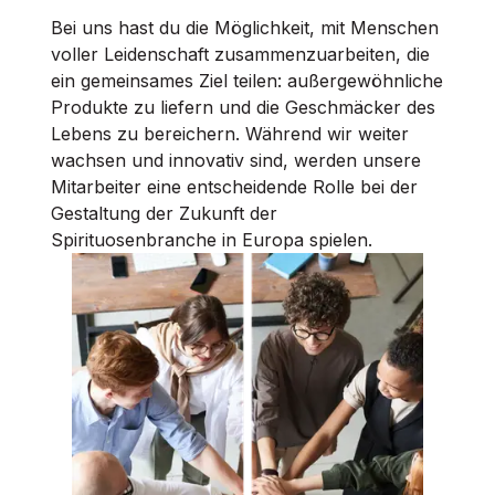
Bei uns hast du die Möglichkeit, mit Menschen
voller Leidenschaft zusammenzuarbeiten, die
ein gemeinsames Ziel teilen: außergewöhnliche
Produkte zu liefern und die Geschmäcker des
Lebens zu bereichern. Während wir weiter
wachsen und innovativ sind, werden unsere
Mitarbeiter eine entscheidende Rolle bei der
Gestaltung der Zukunft der
Spirituosenbranche in Europa spielen.