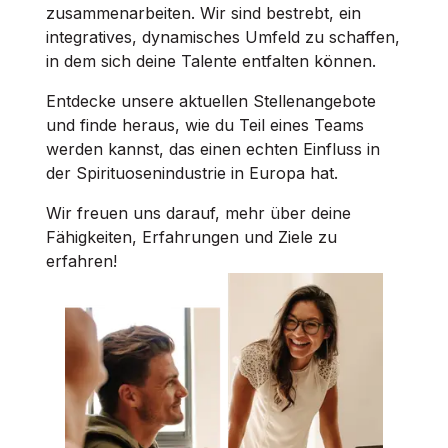
zusammenarbeiten. Wir sind bestrebt, ein
integratives, dynamisches Umfeld zu schaffen,
in dem sich deine Talente entfalten können.
Entdecke unsere aktuellen Stellenangebote
und finde heraus, wie du Teil eines Teams
werden kannst, das einen echten Einfluss in
der Spirituosenindustrie in Europa hat.
Wir freuen uns darauf, mehr über deine
Fähigkeiten, Erfahrungen und Ziele zu
erfahren!