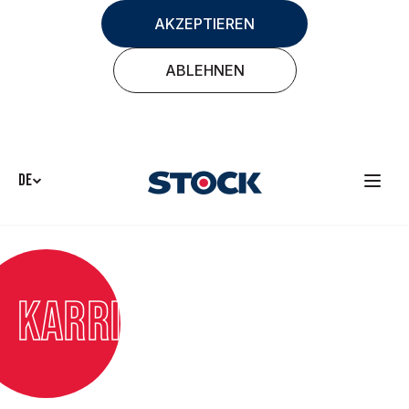
AKZEPTIEREN
ABLEHNEN
DE
Karriere