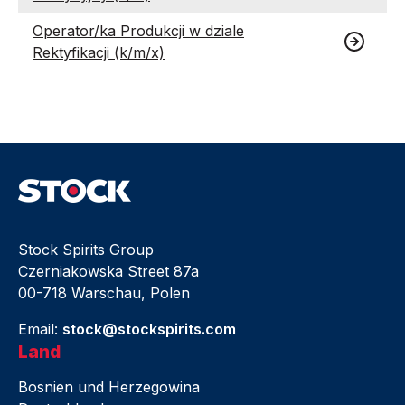
Operator/ka Produkcji w dziale
Rektyfikacji (k/m/x)
Stock Spirits Group
Czerniakowska Street 87a
00-718 Warschau, Polen
Email:
stock@stockspirits.com
Land
Bosnien und Herzegowina