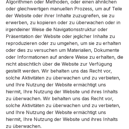
Algorithmen oder Methoden, oder einen ähnlichen
oder gleichwertigen manuellen Prozess, um auf Teile
der Website oder ihrer Inhalte zuzugreifen, sie zu
erwerben, zu kopieren oder zu überwachen oder in
irgendeiner Weise die Navigationsstruktur oder
Präsentation der Website oder jeglicher Inhalte zu
reproduzieren oder zu umgehen, um sie zu erhalten
oder dies zu versuchen um Materialien, Dokumente
oder Informationen auf andere Weise zu erhalten, die
nicht absichtlich über die Website zur Verfügung
gestellt werden. Wir behalten uns das Recht vor,
solche Aktivitäten zu überwachen und zu verbieten,
und Ihre Nutzung der Website ermächtigt uns
hiermit, Ihre Nutzung der Website und ihres Inhalts
zu überwachen. Wir behalten uns das Recht vor,
solche Aktivitäten zu überwachen und zu verbieten,
und Ihre Nutzung der Website ermächtigt uns
hiermit, Ihre Nutzung der Website und ihres Inhalts
zu überwachen.