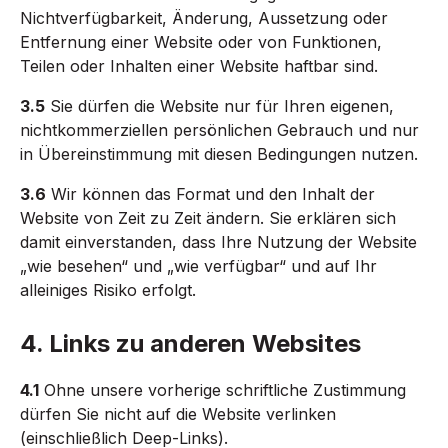
Nichtverfügbarkeit, Änderung, Aussetzung oder
Entfernung einer Website oder von Funktionen,
Teilen oder Inhalten einer Website haftbar sind.
3.5
Sie dürfen die Website nur für Ihren eigenen,
nichtkommerziellen persönlichen Gebrauch und nur
in Übereinstimmung mit diesen Bedingungen nutzen.
3.6
Wir können das Format und den Inhalt der
Website von Zeit zu Zeit ändern. Sie erklären sich
damit einverstanden, dass Ihre Nutzung der Website
„wie besehen“ und „wie verfügbar“ und auf Ihr
alleiniges Risiko erfolgt.
4. Links zu anderen Websites
4.1
Ohne unsere vorherige schriftliche Zustimmung
dürfen Sie nicht auf die Website verlinken
(einschließlich Deep-Links).