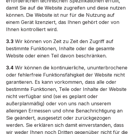
erforderlichen technischen Spezifikationen erfüllt,
damit Sie auf die Website zugreifen und diese nutzen
können. Die Website ist nur für die Nutzung auf
einem Gerät lizenziert, das Ihnen gehört oder von
Ihnen kontrolliert wird.
3.3
Wir können von Zeit zu Zeit den Zugriff auf
bestimmte Funktionen, Inhalte oder die gesamte
Website oder einen Teil davon beschränken.
3.4
Wir können die kontinuierliche, ununterbrochene
oder fehlerfreie Funktionsfähigkeit der Website nicht
garantieren. Es kann vorkommen, dass alle oder
bestimmte Funktionen, Teile oder Inhalte der Website
nicht verfügbar sind (sei es geplant oder
außerplanmäßig) oder von uns nach unserem
alleinigen Ermessen und ohne Benachrichtigung an
Sie geändert, ausgesetzt oder zurückgezogen
werden. Sie erklären sich damit einverstanden, dass
wir weder Ihnen noch Dritten gegenüber nicht für die