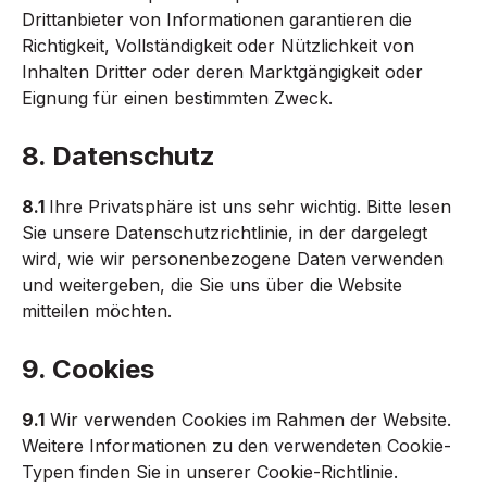
Drittanbieter von Informationen garantieren die
Richtigkeit, Vollständigkeit oder Nützlichkeit von
Inhalten Dritter oder deren Marktgängigkeit oder
Eignung für einen bestimmten Zweck.
8. Datenschutz
8.1
Ihre Privatsphäre ist uns sehr wichtig. Bitte lesen
Sie unsere Datenschutzrichtlinie, in der dargelegt
wird, wie wir personenbezogene Daten verwenden
und weitergeben, die Sie uns über die Website
mitteilen möchten.
9. Cookies
9.1
Wir verwenden Cookies im Rahmen der Website.
Weitere Informationen zu den verwendeten Cookie-
Typen finden Sie in unserer Cookie-Richtlinie.