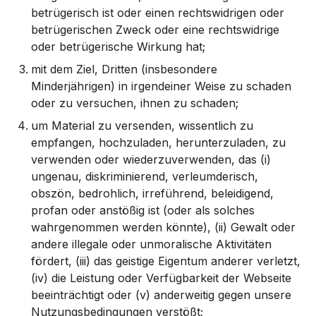
betrügerisch ist oder einen rechtswidrigen oder
betrügerischen Zweck oder eine rechtswidrige
oder betrügerische Wirkung hat;
mit dem Ziel, Dritten (insbesondere
Minderjährigen) in irgendeiner Weise zu schaden
oder zu versuchen, ihnen zu schaden;
um Material zu versenden, wissentlich zu
empfangen, hochzuladen, herunterzuladen, zu
verwenden oder wiederzuverwenden, das (i)
ungenau, diskriminierend, verleumderisch,
obszön, bedrohlich, irreführend, beleidigend,
profan oder anstößig ist (oder als solches
wahrgenommen werden könnte), (ii) Gewalt oder
andere illegale oder unmoralische Aktivitäten
fördert, (iii) das geistige Eigentum anderer verletzt,
(iv) die Leistung oder Verfügbarkeit der Webseite
beeinträchtigt oder (v) anderweitig gegen unsere
Nutzungsbedingungen verstößt;