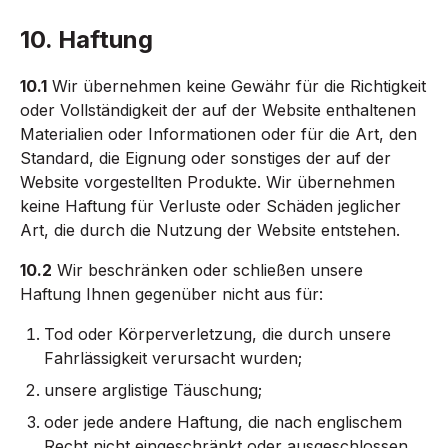
10. Haftung
10.1
Wir übernehmen keine Gewähr für die Richtigkeit
oder Vollständigkeit der auf der Website enthaltenen
Materialien oder Informationen oder für die Art, den
Standard, die Eignung oder sonstiges der auf der
Website vorgestellten Produkte. Wir übernehmen
keine Haftung für Verluste oder Schäden jeglicher
Art, die durch die Nutzung der Website entstehen.
10.2
Wir beschränken oder schließen unsere
Haftung Ihnen gegenüber nicht aus für:
Tod oder Körperverletzung, die durch unsere
Fahrlässigkeit verursacht wurden;
unsere arglistige Täuschung;
oder jede andere Haftung, die nach englischem
Recht nicht eingeschränkt oder ausgeschlossen