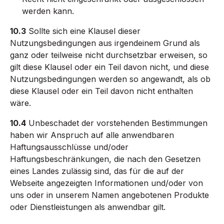
werden kann.
10.3
Sollte sich eine Klausel dieser
Nutzungsbedingungen aus irgendeinem Grund als
ganz oder teilweise nicht durchsetzbar erweisen, so
gilt diese Klausel oder ein Teil davon nicht, und diese
Nutzungsbedingungen werden so angewandt, als ob
diese Klausel oder ein Teil davon nicht enthalten
wäre.
10.4
Unbeschadet der vorstehenden Bestimmungen
haben wir Anspruch auf alle anwendbaren
Haftungsausschlüsse und/oder
Haftungsbeschränkungen, die nach den Gesetzen
eines Landes zulässig sind, das für die auf der
Webseite angezeigten Informationen und/oder von
uns oder in unserem Namen angebotenen Produkte
oder Dienstleistungen als anwendbar gilt.