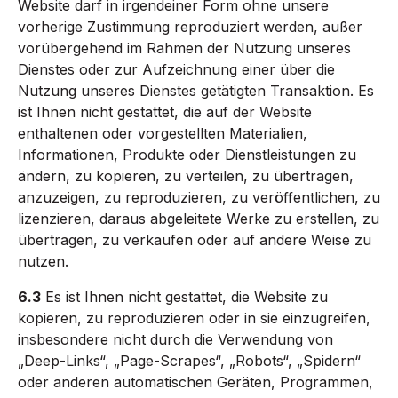
Website darf in irgendeiner Form ohne unsere
vorherige Zustimmung reproduziert werden, außer
vorübergehend im Rahmen der Nutzung unseres
Dienstes oder zur Aufzeichnung einer über die
Nutzung unseres Dienstes getätigten Transaktion. Es
ist Ihnen nicht gestattet, die auf der Website
enthaltenen oder vorgestellten Materialien,
Informationen, Produkte oder Dienstleistungen zu
ändern, zu kopieren, zu verteilen, zu übertragen,
anzuzeigen, zu reproduzieren, zu veröffentlichen, zu
lizenzieren, daraus abgeleitete Werke zu erstellen, zu
übertragen, zu verkaufen oder auf andere Weise zu
nutzen.
6.3
Es ist Ihnen nicht gestattet, die Website zu
kopieren, zu reproduzieren oder in sie einzugreifen,
insbesondere nicht durch die Verwendung von
„Deep-Links“, „Page-Scrapes“, „Robots“, „Spidern“
oder anderen automatischen Geräten, Programmen,