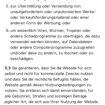
zur Übermittlung oder Versendung von
unaufgefordertem oder unautorisiertem Werbe-
oder Verkaufsförderungsmaterial oder einer
anderen Form der Werbung; oder
um wissentlich Viren, Würmer, Trojaner oder
andere Schadprogramme zu übertragen, die dazu
verwendet werden könnten, auf Datendateien
oder andere Computerprogramme zuzugreifen
und/oder diese zu ändern, zu löschen oder zu
beschädigen.
5.3
Sie garantieren, dass Sie die Website für sich
selbst und nicht für kommerzielle Zwecke nutzen
und dass Sie die rechtliche Befugnis haben, die
Website gemäß diesen Nutzungsbedingungen zu
nutzen. Sie erklären sich damit einverstanden, für
alle Gebühren, Strafen und sonstigen Beträge
jeglicher Art, die sich aus Ihrer Nutzung der Website