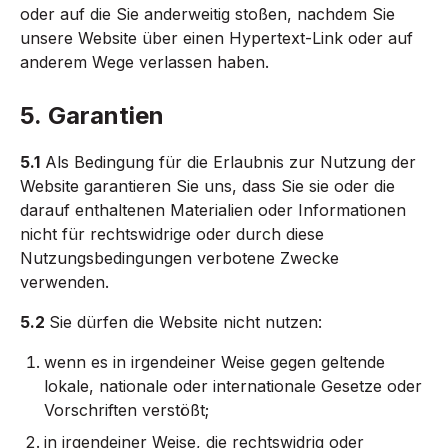
oder auf die Sie anderweitig stoßen, nachdem Sie
unsere Website über einen Hypertext-Link oder auf
anderem Wege verlassen haben.
5. Garantien
5.1
Als Bedingung für die Erlaubnis zur Nutzung der
Website garantieren Sie uns, dass Sie sie oder die
darauf enthaltenen Materialien oder Informationen
nicht für rechtswidrige oder durch diese
Nutzungsbedingungen verbotene Zwecke
verwenden.
5.2
Sie dürfen die Website nicht nutzen:
wenn es in irgendeiner Weise gegen geltende
lokale, nationale oder internationale Gesetze oder
Vorschriften verstößt;
in irgendeiner Weise, die rechtswidrig oder