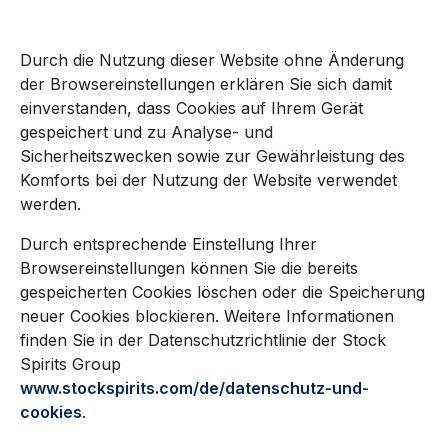
Durch die Nutzung dieser Website ohne Änderung
der Browsereinstellungen erklären Sie sich damit
einverstanden, dass Cookies auf Ihrem Gerät
gespeichert und zu Analyse- und
Sicherheitszwecken sowie zur Gewährleistung des
Komforts bei der Nutzung der Website verwendet
werden.
Durch entsprechende Einstellung Ihrer
Browsereinstellungen können Sie die bereits
gespeicherten Cookies löschen oder die Speicherung
neuer Cookies blockieren. Weitere Informationen
finden Sie in der Datenschutzrichtlinie der Stock
Spirits Group
www.stockspirits.com/de/datenschutz-und-
cookies
.