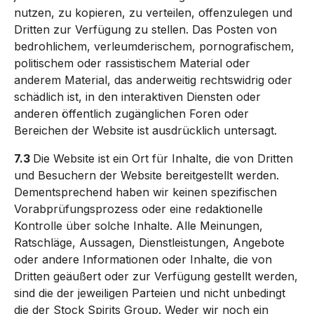
nutzen, zu kopieren, zu verteilen, offenzulegen und
Dritten zur Verfügung zu stellen. Das Posten von
bedrohlichem, verleumderischem, pornografischem,
politischem oder rassistischem Material oder
anderem Material, das anderweitig rechtswidrig oder
schädlich ist, in den interaktiven Diensten oder
anderen öffentlich zugänglichen Foren oder
Bereichen der Website ist ausdrücklich untersagt.
7.3
Die Website ist ein Ort für Inhalte, die von Dritten
und Besuchern der Website bereitgestellt werden.
Dementsprechend haben wir keinen spezifischen
Vorabprüfungsprozess oder eine redaktionelle
Kontrolle über solche Inhalte. Alle Meinungen,
Ratschläge, Aussagen, Dienstleistungen, Angebote
oder andere Informationen oder Inhalte, die von
Dritten geäußert oder zur Verfügung gestellt werden,
sind die der jeweiligen Parteien und nicht unbedingt
die der Stock Spirits Group. Weder wir noch ein