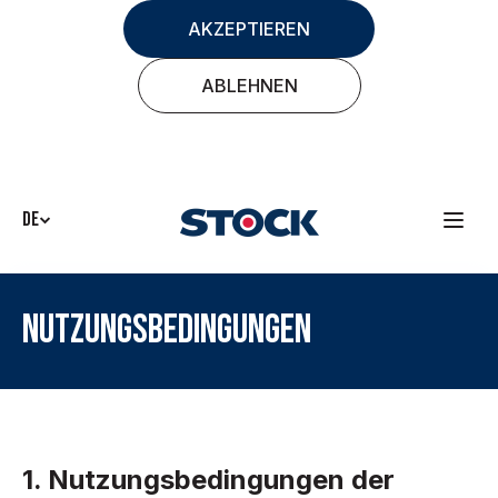
AKZEPTIEREN
ABLEHNEN
DE
NUTZUNGSBEDINGUNGEN
1. Nutzungsbedingungen der