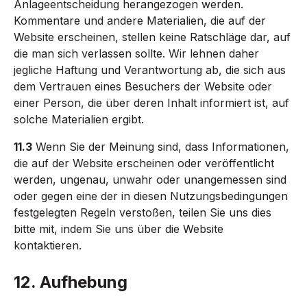
Anlageentscheidung herangezogen werden.
Kommentare und andere Materialien, die auf der
Website erscheinen, stellen keine Ratschläge dar, auf
die man sich verlassen sollte. Wir lehnen daher
jegliche Haftung und Verantwortung ab, die sich aus
dem Vertrauen eines Besuchers der Website oder
einer Person, die über deren Inhalt informiert ist, auf
solche Materialien ergibt.
11.3
Wenn Sie der Meinung sind, dass Informationen,
die auf der Website erscheinen oder veröffentlicht
werden, ungenau, unwahr oder unangemessen sind
oder gegen eine der in diesen Nutzungsbedingungen
festgelegten Regeln verstoßen, teilen Sie uns dies
bitte mit, indem Sie uns über die Website
kontaktieren.
12. Aufhebung