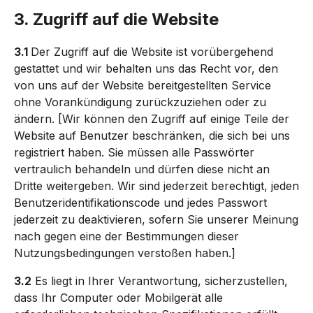
3. Zugriff auf die Website
3.1
Der Zugriff auf die Website ist vorübergehend
gestattet und wir behalten uns das Recht vor, den
von uns auf der Website bereitgestellten Service
ohne Vorankündigung zurückzuziehen oder zu
ändern. [Wir können den Zugriff auf einige Teile der
Website auf Benutzer beschränken, die sich bei uns
registriert haben. Sie müssen alle Passwörter
vertraulich behandeln und dürfen diese nicht an
Dritte weitergeben. Wir sind jederzeit berechtigt, jeden
Benutzeridentifikationscode und jedes Passwort
jederzeit zu deaktivieren, sofern Sie unserer Meinung
nach gegen eine der Bestimmungen dieser
Nutzungsbedingungen verstoßen haben.]
3.2
Es liegt in Ihrer Verantwortung, sicherzustellen,
dass Ihr Computer oder Mobilgerät alle