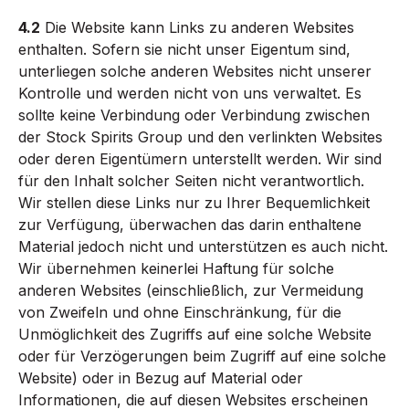
4.2
Die Website kann Links zu anderen Websites
enthalten. Sofern sie nicht unser Eigentum sind,
unterliegen solche anderen Websites nicht unserer
Kontrolle und werden nicht von uns verwaltet. Es
sollte keine Verbindung oder Verbindung zwischen
der Stock Spirits Group und den verlinkten Websites
oder deren Eigentümern unterstellt werden. Wir sind
für den Inhalt solcher Seiten nicht verantwortlich.
Wir stellen diese Links nur zu Ihrer Bequemlichkeit
zur Verfügung, überwachen das darin enthaltene
Material jedoch nicht und unterstützen es auch nicht.
Wir übernehmen keinerlei Haftung für solche
anderen Websites (einschließlich, zur Vermeidung
von Zweifeln und ohne Einschränkung, für die
Unmöglichkeit des Zugriffs auf eine solche Website
oder für Verzögerungen beim Zugriff auf eine solche
Website) oder in Bezug auf Material oder
Informationen, die auf diesen Websites erscheinen