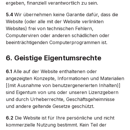
ergeben, finanziell verantwortlich zu sein.
5.4
Wir übernehmen keine Garantie dafür, dass die
Website (oder alle mit der Website verlinkten
Websites) frei von technischen Fehlern,
Computerviren oder anderen schädlichen oder
beeinträchtigenden Computerprogrammen ist.
6. Geistige Eigentumsrechte
6.1
Alle auf der Website enthaltenen oder
angezeigten Konzepte, Informationen und Materialien
[(mit Ausnahme von benutzergenerierten Inhalten)]
sind Eigentum von uns oder unseren Lizenzgebern
und durch Urheberrechte, Geschäftsgeheimnisse
und andere geltende Gesetze geschützt.
6.2
Die Website ist für Ihre persönliche und nicht
kommerzielle Nutzung bestimmt. Kein Teil der