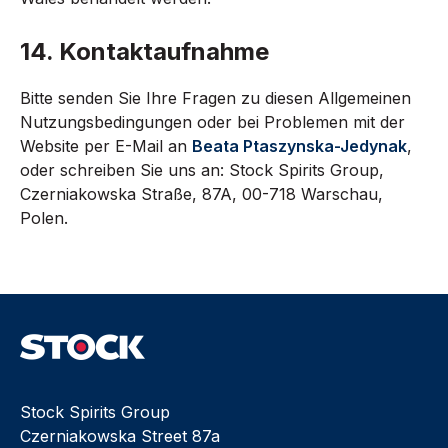
14. Kontaktaufnahme
Bitte senden Sie Ihre Fragen zu diesen Allgemeinen
Nutzungsbedingungen oder bei Problemen mit der
Website per E-Mail an
Beata Ptaszynska-Jedynak
,
oder schreiben Sie uns an: Stock Spirits Group,
Czerniakowska Straße, 87A, 00-718 Warschau,
Polen.
Stock Spirits Group
Czerniakowska Street 87a