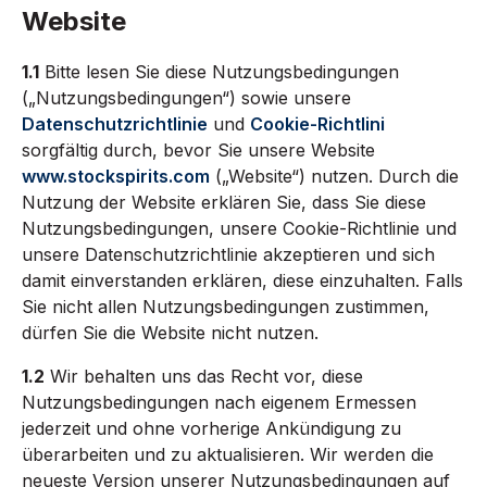
Website
1.1
Bitte lesen Sie diese Nutzungsbedingungen
(„Nutzungsbedingungen“) sowie unsere
Datenschutzrichtlinie
und
Cookie-Richtlini
sorgfältig durch, bevor Sie unsere Website
www.stockspirits.com
(„Website“) nutzen. Durch die
Nutzung der Website erklären Sie, dass Sie diese
Nutzungsbedingungen, unsere Cookie-Richtlinie und
unsere Datenschutzrichtlinie akzeptieren und sich
damit einverstanden erklären, diese einzuhalten. Falls
Sie nicht allen Nutzungsbedingungen zustimmen,
dürfen Sie die Website nicht nutzen.
1.2
Wir behalten uns das Recht vor, diese
Nutzungsbedingungen nach eigenem Ermessen
jederzeit und ohne vorherige Ankündigung zu
überarbeiten und zu aktualisieren. Wir werden die
neueste Version unserer Nutzungsbedingungen auf