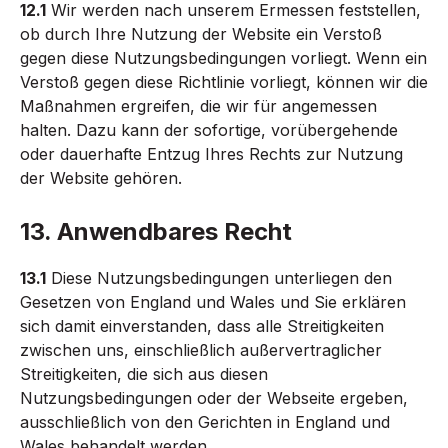
12.1
Wir werden nach unserem Ermessen feststellen,
ob durch Ihre Nutzung der Website ein Verstoß
gegen diese Nutzungsbedingungen vorliegt. Wenn ein
Verstoß gegen diese Richtlinie vorliegt, können wir die
Maßnahmen ergreifen, die wir für angemessen
halten. Dazu kann der sofortige, vorübergehende
oder dauerhafte Entzug Ihres Rechts zur Nutzung
der Website gehören.
13. Anwendbares Recht
13.1
Diese Nutzungsbedingungen unterliegen den
Gesetzen von England und Wales und Sie erklären
sich damit einverstanden, dass alle Streitigkeiten
zwischen uns, einschließlich außervertraglicher
Streitigkeiten, die sich aus diesen
Nutzungsbedingungen oder der Webseite ergeben,
ausschließlich von den Gerichten in England und
Wales behandelt werden.