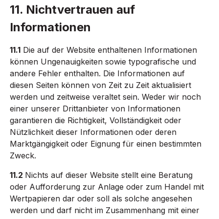
11. Nichtvertrauen auf
Informationen
11.1
Die auf der Website enthaltenen Informationen
können Ungenauigkeiten sowie typografische und
andere Fehler enthalten. Die Informationen auf
diesen Seiten können von Zeit zu Zeit aktualisiert
werden und zeitweise veraltet sein. Weder wir noch
einer unserer Drittanbieter von Informationen
garantieren die Richtigkeit, Vollständigkeit oder
Nützlichkeit dieser Informationen oder deren
Marktgängigkeit oder Eignung für einen bestimmten
Zweck.
11.2
Nichts auf dieser Website stellt eine Beratung
oder Aufforderung zur Anlage oder zum Handel mit
Wertpapieren dar oder soll als solche angesehen
werden und darf nicht im Zusammenhang mit einer