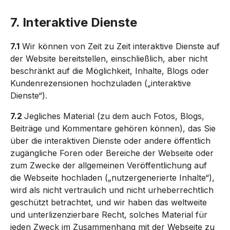
7. Interaktive Dienste
7.1
Wir können von Zeit zu Zeit interaktive Dienste auf
der Website bereitstellen, einschließlich, aber nicht
beschränkt auf die Möglichkeit, Inhalte, Blogs oder
Kundenrezensionen hochzuladen („interaktive
Dienste“).
7.2
Jegliches Material (zu dem auch Fotos, Blogs,
Beiträge und Kommentare gehören können), das Sie
über die interaktiven Dienste oder andere öffentlich
zugängliche Foren oder Bereiche der Webseite oder
zum Zwecke der allgemeinen Veröffentlichung auf
die Webseite hochladen („nutzergenerierte Inhalte“),
wird als nicht vertraulich und nicht urheberrechtlich
geschützt betrachtet, und wir haben das weltweite
und unterlizenzierbare Recht, solches Material für
jeden Zweck im Zusammenhang mit der Webseite zu