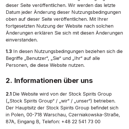
dieser Seite veröffentlichen. Wir werden das letzte
Datum jeder Änderung dieser Nutzungsbedingungen
oben auf dieser Seite veröffentlichen. Mit Ihrer
fortgesetzten Nutzung der Website nach solchen
Änderungen erklären Sie sich mit diesen Änderungen
einverstanden.
1.3
In diesen Nutzungsbedingungen beziehen sich die
Begriffe „Benutzer“, „Sie“ und „Ihr“ auf alle
Personen, die diese Website nutzen.
2. Informationen über uns
2.1
Die Website wird von der Stock Spirits Group
(„Stock Spirits Group“ / „wir“ / „unser“) betrieben.
Der Hauptsitz der Stock Spirits Group befindet sich
in Polen, 00-718 Warschau, Czerniakowska-Straße,
87A, Eingang B, Telefon: +48 22 541 73 00