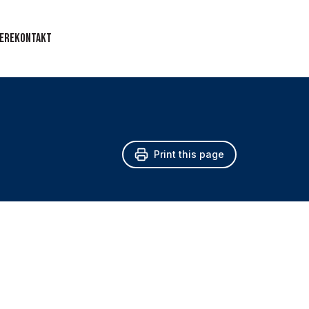
ere
Kontakt
Print this page