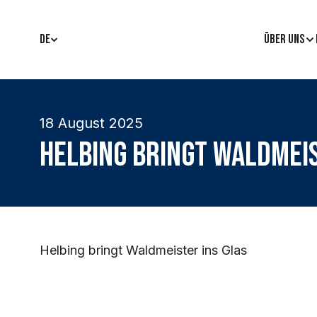
DE
ÜBER UNS
18 August 2025
Helbing bringt Waldmeis
Helbing bringt Waldmeister ins Glas