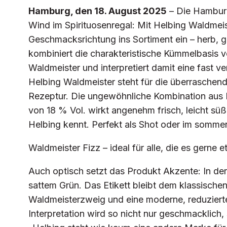
Hamburg, den 18. August 2025
– Die Hamburg
Wind im Spirituosenregal: Mit Helbing Waldmeis
Geschmacksrichtung ins Sortiment ein – herb, g
kombiniert die charakteristische Kümmelbasis
Waldmeister und interpretiert damit eine fast v
Helbing Waldmeister steht für die überraschend
Rezeptur. Die ungewöhnliche Kombination aus 
von 18 % Vol. wirkt angenehm frisch, leicht süß
Helbing kennt. Perfekt als Shot oder im somme
Waldmeister Fizz – ideal für alle, die es gerne
Auch optisch setzt das Produkt Akzente: In der
sattem Grün. Das Etikett bleibt dem klassischen 
Waldmeisterzweig und eine moderne, reduzierte
Interpretation wird so nicht nur geschmacklich, 