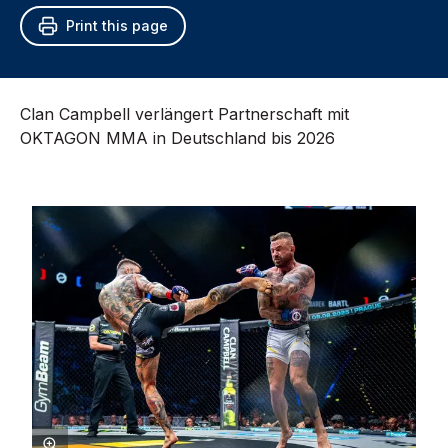
Print this page
Clan Campbell verlängert Partnerschaft mit
OKTAGON MMA in Deutschland bis 2026