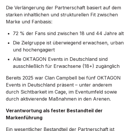
Die Verlängerung der Partnerschaft basiert auf dem
starken inhaltlichen und strukturellen Fit zwischen
Marke und Fanbasis:
72 % der Fans sind zwischen 18 und 44 Jahre alt
Die Zielgruppe ist überwiegend erwachsen, urban
und hochengagiert
Alle OKTAGON Events in Deutschland sind
ausschließlich für Erwachsene (18+) zugänglich
Bereits 2025 war Clan Campbell bei fünf OKTAGON
Events in Deutschland präsent – unter anderem
durch Sichtbarkeit im Cage, im Eventumfeld sowie
durch aktivierende Maßnahmen in den Arenen.
Verantwortung als fester Bestandteil der
Markenführung
Ein wesentlicher Bestandteil der Partnerschaft ist