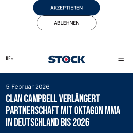
AKZEPTIEREN
ABLEHNEN
DE
5 Februar 2026
Clan Campbell verlängert
Partnerschaft mit OKTAGON MMA
in Deutschland bis 2026