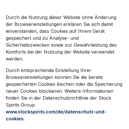
Durch die Nutzung dieser Website ohne Änderung
der Browsereinstellungen erklären Sie sich damit
einverstanden, dass Cookies auf Ihrem Gerät
gespeichert und zu Analyse- und
Sicherheitszwecken sowie zur Gewährleistung des
Komforts bei der Nutzung der Website verwendet
werden.
Durch entsprechende Einstellung Ihrer
Browsereinstellungen können Sie die bereits
gespeicherten Cookies löschen oder die Speicherung
neuer Cookies blockieren. Weitere Informationen
finden Sie in der Datenschutzrichtlinie der Stock
Spirits Group
www.stockspirits.com/de/datenschutz-und-
cookies
.