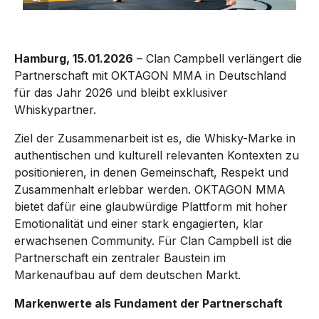
Hamburg, 15.01.2026
– Clan Campbell verlängert die
Partnerschaft mit OKTAGON MMA in Deutschland
für das Jahr 2026 und bleibt exklusiver
Whiskypartner.
Ziel der Zusammenarbeit ist es, die Whisky-Marke in
authentischen und kulturell relevanten Kontexten zu
positionieren, in denen Gemeinschaft, Respekt und
Zusammenhalt erlebbar werden. OKTAGON MMA
bietet dafür eine glaubwürdige Plattform mit hoher
Emotionalität und einer stark engagierten, klar
erwachsenen Community. Für Clan Campbell ist die
Partnerschaft ein zentraler Baustein im
Markenaufbau auf dem deutschen Markt.
Markenwerte als Fundament der Partnerschaft