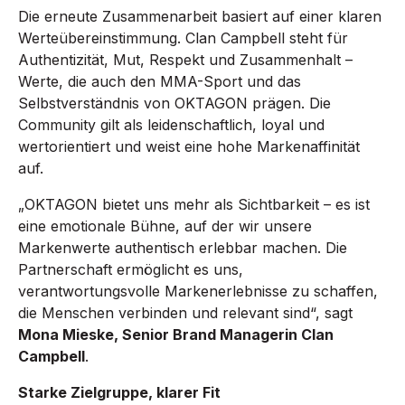
Die erneute Zusammenarbeit basiert auf einer klaren
Werteübereinstimmung. Clan Campbell steht für
Authentizität, Mut, Respekt und Zusammenhalt –
Werte, die auch den MMA-Sport und das
Selbstverständnis von OKTAGON prägen. Die
Community gilt als leidenschaftlich, loyal und
wertorientiert und weist eine hohe Markenaffinität
auf.
„OKTAGON bietet uns mehr als Sichtbarkeit – es ist
eine emotionale Bühne, auf der wir unsere
Markenwerte authentisch erlebbar machen. Die
Partnerschaft ermöglicht es uns,
verantwortungsvolle Markenerlebnisse zu schaffen,
die Menschen verbinden und relevant sind“, sagt
Mona Mieske, Senior Brand Managerin Clan
Campbell
.
Starke Zielgruppe, klarer Fit