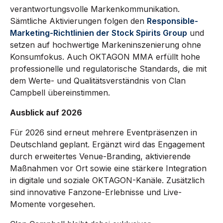
verantwortungsvolle Markenkommunikation.
Sämtliche Aktivierungen folgen den
Responsible-
Marketing-Richtlinien der Stock Spirits Group
und
setzen auf hochwertige Markeninszenierung ohne
Konsumfokus. Auch OKTAGON MMA erfüllt hohe
professionelle und regulatorische Standards, die mit
dem Werte- und Qualitätsverständnis von Clan
Campbell übereinstimmen.
Ausblick auf 2026
Für 2026 sind erneut mehrere Eventpräsenzen in
Deutschland geplant. Ergänzt wird das Engagement
durch erweitertes Venue-Branding, aktivierende
Maßnahmen vor Ort sowie eine stärkere Integration
in digitale und soziale OKTAGON-Kanäle. Zusätzlich
sind innovative Fanzone-Erlebnisse und Live-
Momente vorgesehen.